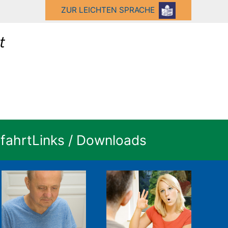
ZUR LEICHTEN SPRACHE
fahrt
Links / Downloads