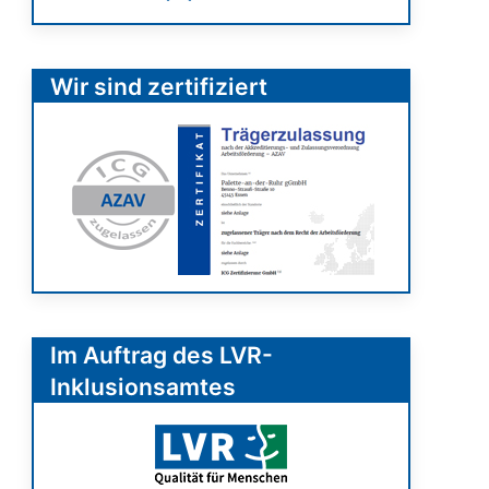
Wir sind zertifiziert
Im Auftrag des LVR-
Inklusionsamtes