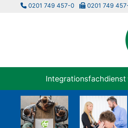
0201 749 457-0
0201 749 4
Integrationsfachdienst