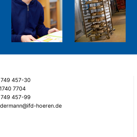
 749 457-30
1740 7704
 749 457-99
dermann@ifd-hoeren.de