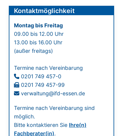
Kontaktmöglichkeit
Montag bis Freitag
09.00 bis 12.00 Uhr
13.00 bis 16.00 Uhr
(außer freitags)
Termine nach Vereinbarung
0201 749 457-0
0201 749 457-99
verwaltung@ifd-essen.de
Termine nach Vereinbarung sind
möglich.
Bitte kontaktieren Sie
Ihre(n)
Fachberater(in)
.