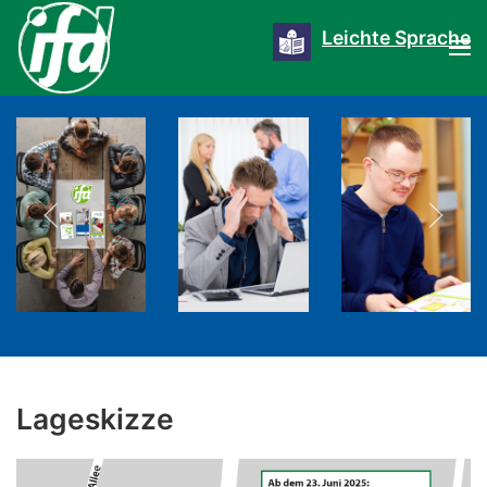
Leichte Sprache
Lageskizze