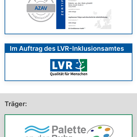
Im Auftrag des LVR-Inklusionsamtes
Träger: