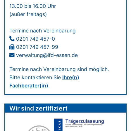
13.00 bis 16.00 Uhr
(außer freitags)
Termine nach Vereinbarung
0201 749 457-0
0201 749 457-99
verwaltung@ifd-essen.de
Termine nach Vereinbarung sind möglich.
Bitte kontaktieren Sie
Ihre(n)
Fachberater(in)
.
Wir sind zertifiziert