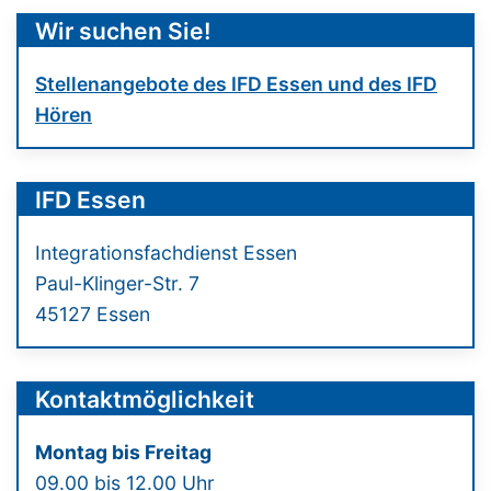
Wir suchen Sie!
Stellenangebote des IFD Essen und des IFD
Hören
IFD Essen
Integrationsfachdienst Essen
Paul-Klinger-Str. 7
45127 Essen
Kontaktmöglichkeit
Montag bis Freitag
09.00 bis 12.00 Uhr