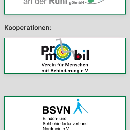
Kooperationen: