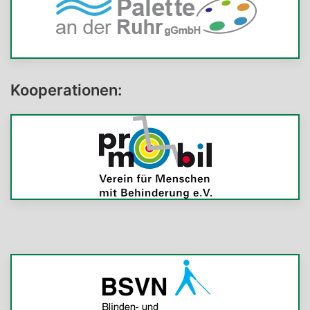
Kooperationen: