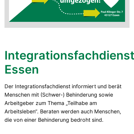
Integrationsfachdiens
Essen
Der Integrationsfachdienst informiert und berät
Menschen mit (Schwer-) Behinderung sowie
Arbeitgeber zum Thema „Teilhabe am
Arbeitsleben“. Beraten werden auch Menschen,
die von einer Behinderung bedroht sind.