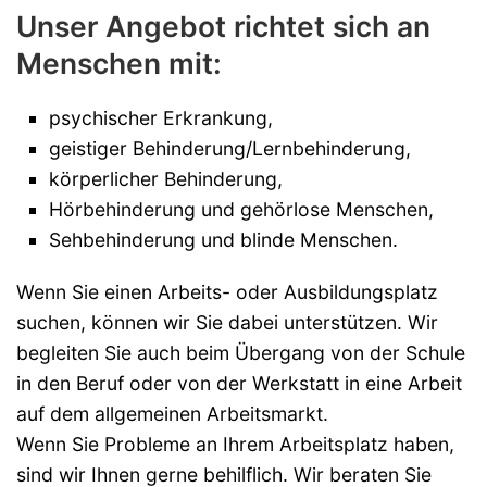
Unser Angebot richtet sich an
Menschen mit:
psychischer Erkrankung,
geistiger Behinderung/Lernbehinderung,
körperlicher Behinderung,
Hörbehinderung und gehörlose Menschen,
Sehbehinderung und blinde Menschen.
Wenn Sie einen Arbeits- oder Ausbildungsplatz
suchen, können wir Sie dabei unterstützen. Wir
begleiten Sie auch beim Übergang von der Schule
in den Beruf oder von der Werkstatt in eine Arbeit
auf dem allgemeinen Arbeitsmarkt.
Wenn Sie Probleme an Ihrem Arbeitsplatz haben,
sind wir Ihnen gerne behilflich. Wir beraten Sie