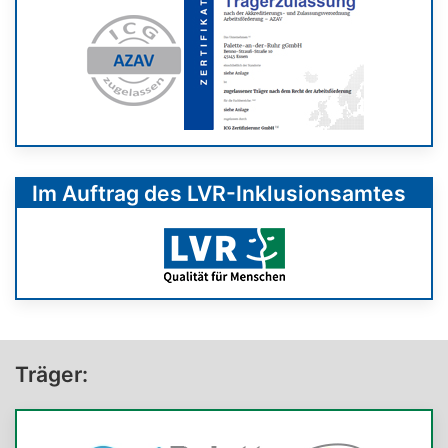
Im Auftrag des LVR-Inklusionsamtes
Träger: