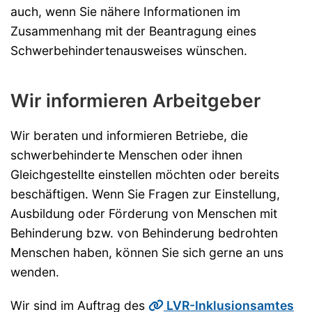
auch, wenn Sie nähere Informationen im
Zusammenhang mit der Beantragung eines
Schwerbehindertenausweises wünschen.
Wir informieren Arbeitgeber
Wir beraten und informieren Betriebe, die
schwerbehinderte Menschen oder ihnen
Gleichgestellte einstellen möchten oder bereits
beschäftigen. Wenn Sie Fragen zur Einstellung,
Ausbildung oder Förderung von Menschen mit
Behinderung bzw. von Behinderung bedrohten
Menschen haben, können Sie sich gerne an uns
wenden.
Wir sind im Auftrag des
LVR-Inklusionsamtes