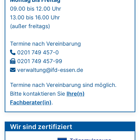
09.00 bis 12.00 Uhr
13.00 bis 16.00 Uhr
(außer freitags)
Termine nach Vereinbarung
0201 749 457-0
0201 749 457-99
verwaltung@ifd-essen.de
Termine nach Vereinbarung sind möglich.
Bitte kontaktieren Sie
Ihre(n)
Fachberater(in)
.
Wir sind zertifiziert