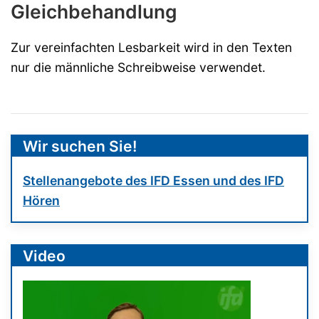
Gleichbehandlung
Zur vereinfachten Lesbarkeit wird in den Texten
nur die männliche Schreibweise verwendet.
Wir suchen Sie!
Stellenangebote des IFD Essen und des IFD
Hören
Video