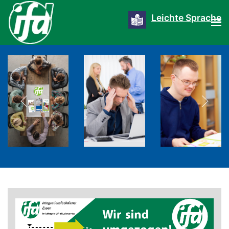
Leichte Sprache