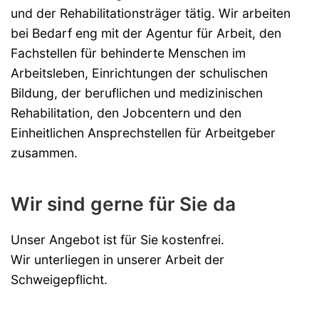
und der Rehabilitationsträger tätig. Wir arbeiten
bei Bedarf eng mit der Agentur für Arbeit, den
Fachstellen für behinderte Menschen im
Arbeitsleben, Einrichtungen der schulischen
Bildung, der beruflichen und medizinischen
Rehabilitation, den Jobcentern und den
Einheitlichen Ansprechstellen für Arbeitgeber
zusammen.
Wir sind gerne für Sie da
Unser Angebot ist für Sie kostenfrei.
Wir unterliegen in unserer Arbeit der
Schweigepflicht.