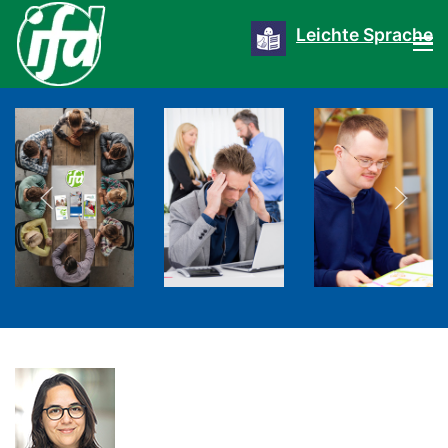
Leichte Sprache