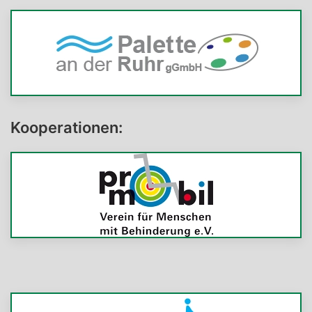
Kooperationen: