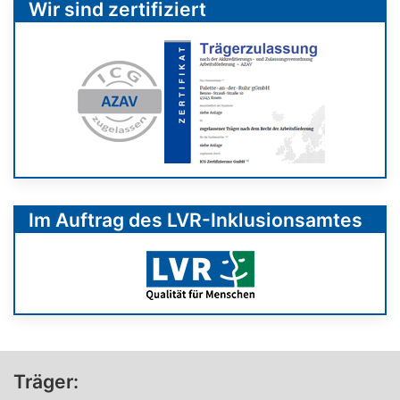
Wir sind zertifiziert
Im Auftrag des LVR-Inklusionsamtes
Träger: