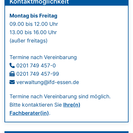
Kontaktmöglichkeit
Montag bis Freitag
09.00 bis 12.00 Uhr
13.00 bis 16.00 Uhr
(außer freitags)
Termine nach Vereinbarung
0201 749 457-0
0201 749 457-99
verwaltung@ifd-essen.de
Termine nach Vereinbarung sind möglich.
Bitte kontaktieren Sie
Ihre(n)
Fachberater(in)
.