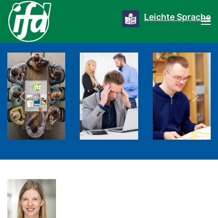
Leichte Sprache