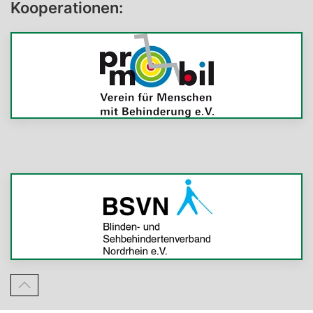
Kooperationen: