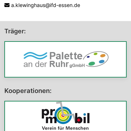
a.klewinghaus@ifd-essen.de
Träger:
Kooperationen: