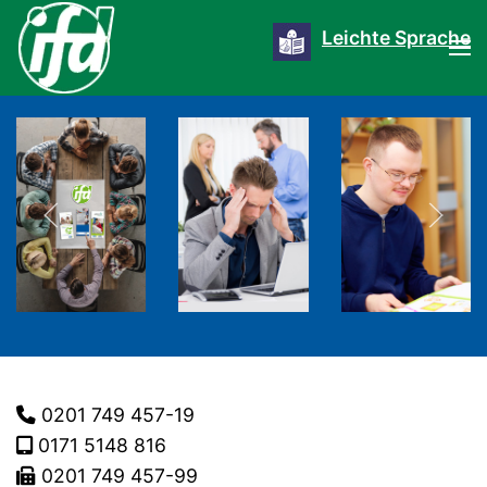
Leichte Sprache
0201 749 457-19
0171 5148 816
0201 749 457-99