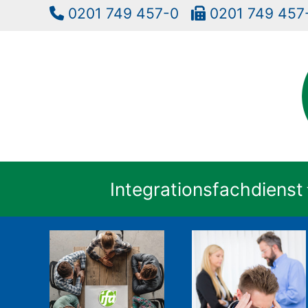
0201 749 457-0
0201 749 4
Integrationsfachdienst