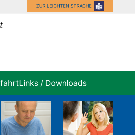
ZUR LEICHTEN SPRACHE
fahrt
Links / Downloads