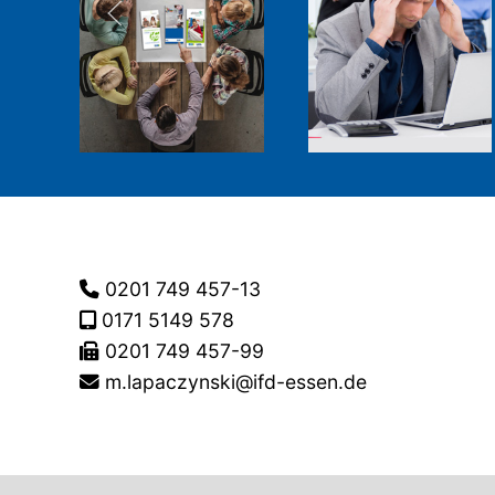
0201 749 457-13
0171 5149 578
0201 749 457-99
m.lapaczynski@ifd-essen.de