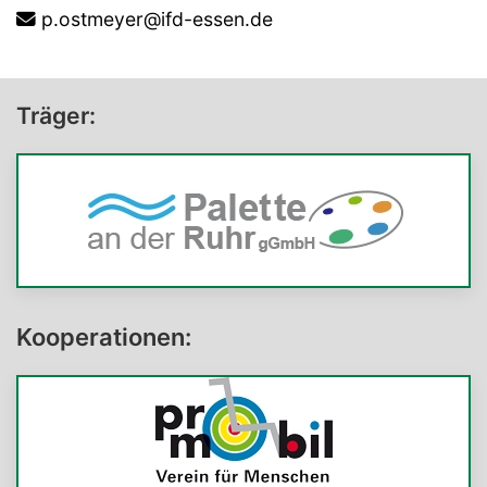
p.ostmeyer@ifd-essen.de
Träger:
Kooperationen: