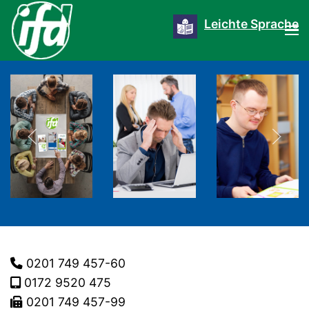
Leichte Sprache
0201 749 457-60
0172 9520 475
0201 749 457-99