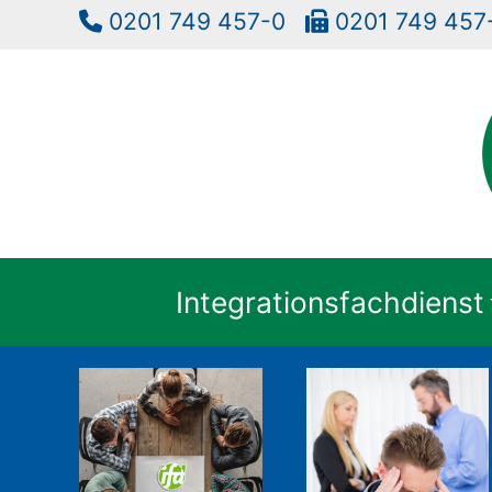
0201 749 457-0
0201 749 4
Integrationsfachdienst