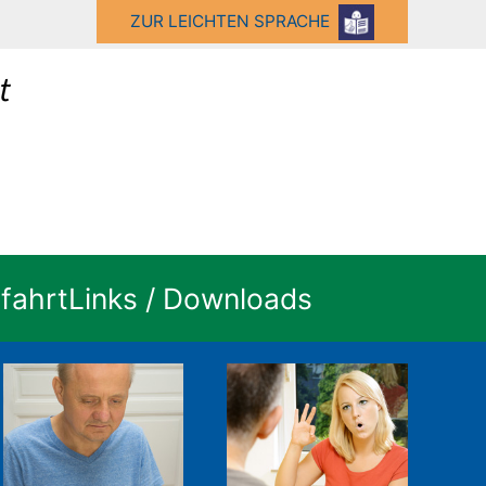
ZUR LEICHTEN SPRACHE
fahrt
Links / Downloads