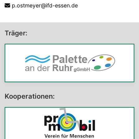
p.ostmeyer@ifd-essen.de
Träger:
Kooperationen: