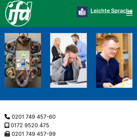
Leichte Sprache
0201 749 457-60
0172 9520 475
0201 749 457-99