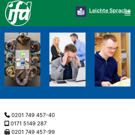
Leichte Sprache
0201 749 457-40
0171 5149 287
0201 749 457-99