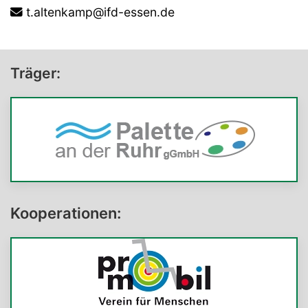
t.altenkamp@ifd-essen.de
Träger:
Kooperationen: