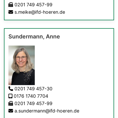
0201 749 457-99
s.meike@ifd-hoeren.de
Sundermann, Anne
0201 749 457-30
0176 1740 7704
0201 749 457-99
a.sundermann@ifd-hoeren.de