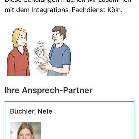
mit dem Integrations-Fachdienst Köln.
Ihre Ansprech-Partner
Büchler, Nele