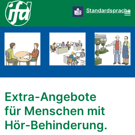
Standardsprache
Extra-Angebote
für Menschen mit
Hör-Behinderung.