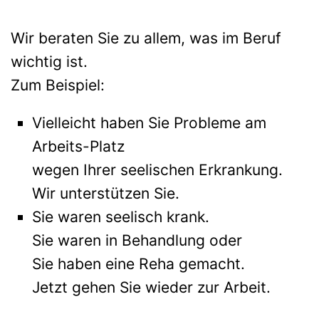
Wir beraten Sie zu allem, was im Beruf
wichtig ist.
Zum Beispiel:
Vielleicht haben Sie Probleme am
Arbeits-Platz
wegen Ihrer seelischen Erkrankung.
Wir unterstützen Sie.
Sie waren seelisch krank.
Sie waren in Behandlung oder
Sie haben eine Reha gemacht.
Jetzt gehen Sie wieder zur Arbeit.