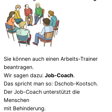
Sie können auch einen Arbeits-Trainer
beantragen.
Wir sagen dazu:
Job-Coach
.
Das spricht man so: Dschob-Kootsch.
Der Job-Coach unterstützt die
Menschen
mit Behinderung.