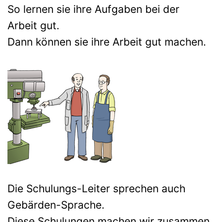
So lernen sie ihre Aufgaben bei der
Arbeit gut.
Dann können sie ihre Arbeit gut machen.
Die Schulungs-Leiter sprechen auch
Gebärden-Sprache.
Diese Schulungen machen wir zusammen