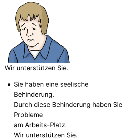
Wir unterstützen Sie.
Sie haben eine seelische
Behinderung.
Durch diese Behinderung haben Sie
Probleme
am Arbeits-Platz.
Wir unterstützen Sie.