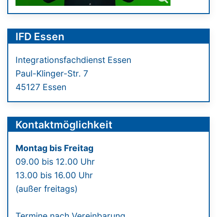
IFD Essen
Integrationsfachdienst Essen
Paul-Klinger-Str. 7
45127 Essen
Kontaktmöglichkeit
Montag bis Freitag
09.00 bis 12.00 Uhr
13.00 bis 16.00 Uhr
(außer freitags)
Termine nach Vereinbarung