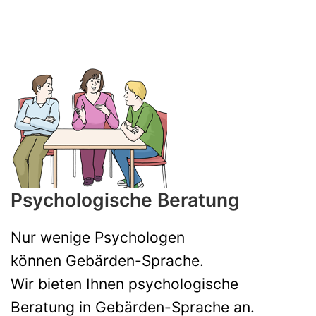
Psychologische Beratung
Nur wenige Psychologen
können Gebärden-Sprache.
Wir bieten Ihnen psychologische
Beratung in Gebärden-Sprache an.