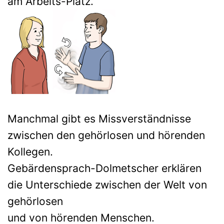
am Arbeits-Platz.
Manchmal gibt es Missverständnisse
zwischen den gehörlosen und hörenden
Kollegen.
Gebärdensprach-Dolmetscher erklären
die Unterschiede zwischen der Welt von
gehörlosen
und von hörenden Menschen.