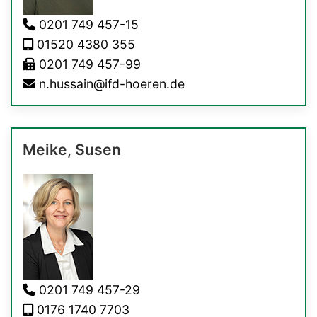
0201 749 457-15
01520 4380 355
0201 749 457-99
n.hussain@ifd-hoeren.de
Meike, Susen
0201 749 457-29
0176 1740 7703