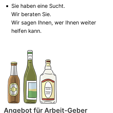
Sie haben eine Sucht.
Wir beraten Sie.
Wir sagen Ihnen, wer Ihnen weiter
helfen kann.
Angebot für Arbeit-Geber