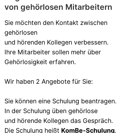
von gehörlosen Mitarbeitern
Sie möchten den Kontakt zwischen
gehörlosen
und hörenden Kollegen verbessern.
Ihre Mitarbeiter sollen mehr über
Gehörlosigkeit erfahren.
Wir haben 2 Angebote für Sie:
Sie können eine Schulung beantragen.
In der Schulung üben gehörlose
und hörende Kollegen das Gespräch.
Die Schulung heißt
KomBe-Schulung
.