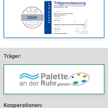
Träger:
Kooperationen: