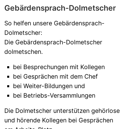
Gebärdensprach-Dolmetscher
So helfen unsere Gebärdensprach-
Dolmetscher:
Die Gebärdensprach-Dolmetscher
dolmetschen.
bei Besprechungen mit Kollegen
bei Gesprächen mit dem Chef
bei Weiter-Bildungen und
bei Betriebs-Versammlungen
Die Dolmetscher unterstützen gehörlose
und hörende Kollegen bei Gesprächen