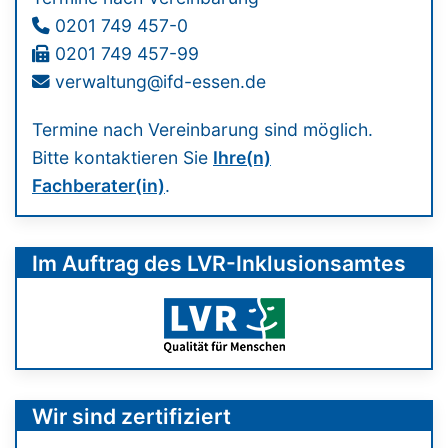
0201 749 457-0
0201 749 457-99
verwaltung@ifd-essen.de
Termine nach Vereinbarung sind möglich.
Bitte kontaktieren Sie
Ihre(n)
Fachberater(in)
.
Im Auftrag des LVR-Inklusionsamtes
Wir sind zertifiziert