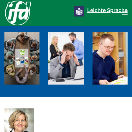
Leichte Sprache