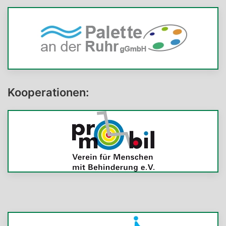
Kooperationen: