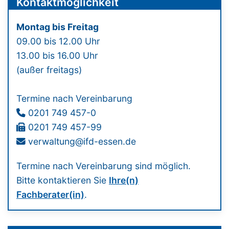
Kontaktmöglichkeit
Montag bis Freitag
09.00 bis 12.00 Uhr
13.00 bis 16.00 Uhr
(außer freitags)
Termine nach Vereinbarung
0201 749 457-0
0201 749 457-99
verwaltung@ifd-essen.de
Termine nach Vereinbarung sind möglich.
Bitte kontaktieren Sie
Ihre(n)
Fachberater(in)
.