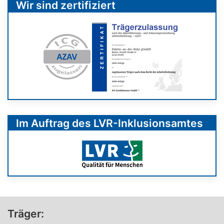
Wir sind zertifiziert
Im Auftrag des LVR-Inklusionsamtes
Träger: